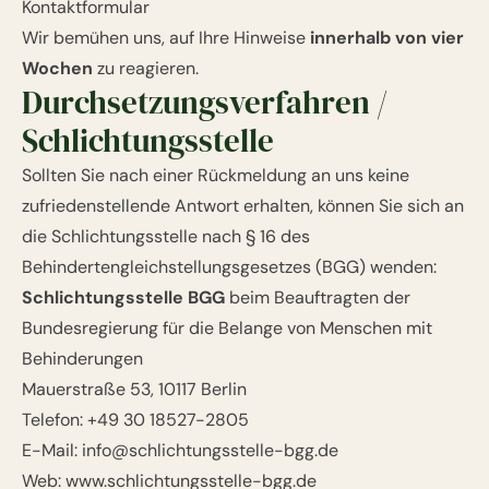
Kontaktformular
Wir bemühen uns, auf Ihre Hinweise
innerhalb von vier
Wochen
zu reagieren.
Durchsetzungsverfahren /
Schlichtungsstelle
Sollten Sie nach einer Rückmeldung an uns keine
zufriedenstellende Antwort erhalten, können Sie sich an
die Schlichtungsstelle nach § 16 des
Behindertengleichstellungsgesetzes (BGG) wenden:
Schlichtungsstelle BGG
beim Beauftragten der
Bundesregierung für die Belange von Menschen mit
Behinderungen
Mauerstraße 53, 10117 Berlin
Telefon:
+49 30 18527-2805
E-Mail:
info@schlichtungsstelle-bgg.de
Web:
www.schlichtungsstelle-bgg.de