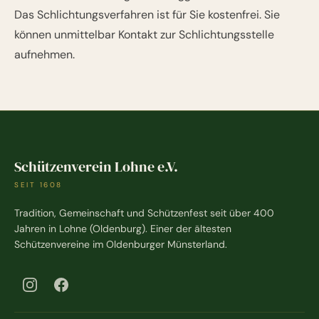
Das Schlichtungsverfahren ist für Sie kostenfrei. Sie
können unmittelbar Kontakt zur Schlichtungsstelle
aufnehmen.
Schützenverein Lohne e.V.
SEIT 1608
Tradition, Gemeinschaft und Schützenfest seit über 400
Jahren in Lohne (Oldenburg). Einer der ältesten
Schützenvereine im Oldenburger Münsterland.