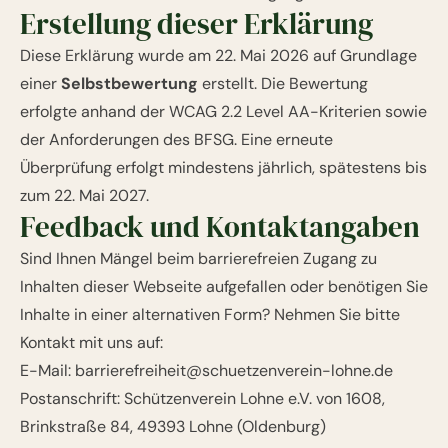
Erstellung dieser Erklärung
Diese Erklärung wurde am
22. Mai 2026
auf Grundlage
einer
Selbstbewertung
erstellt. Die Bewertung
erfolgte anhand der WCAG 2.2 Level AA-Kriterien sowie
der Anforderungen des BFSG. Eine erneute
Überprüfung erfolgt mindestens jährlich, spätestens bis
zum 22. Mai 2027.
Feedback und Kontaktangaben
Sind Ihnen Mängel beim barrierefreien Zugang zu
Inhalten dieser Webseite aufgefallen oder benötigen Sie
Inhalte in einer alternativen Form? Nehmen Sie bitte
Kontakt mit uns auf:
E-Mail:
barrierefreiheit@schuetzenverein-lohne.de
Postanschrift: Schützenverein Lohne e.V. von 1608,
Brinkstraße 84, 49393 Lohne (Oldenburg)