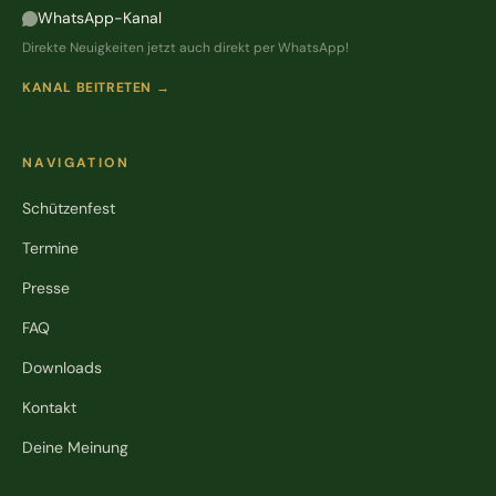
WhatsApp-Kanal
Direkte Neuigkeiten jetzt auch direkt per WhatsApp!
KANAL BEITRETEN →
NAVIGATION
Schützenfest
Termine
Presse
FAQ
Downloads
Kontakt
Deine Meinung